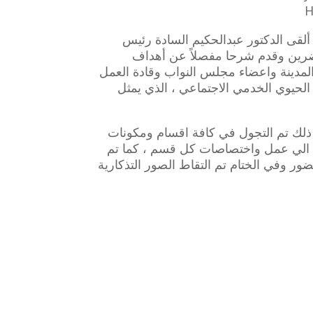
H
 ألقى الدكتور عبدالحكيم السادة رئيس
حاضرين وقدم شرحا مفصلاً عن أهداف
لمدينة واعضاء مجلس النواب وقادة العمل
لحيوي الخدمي الاجتماعي ، الذي يمثل
د ذلك تم التجول في كافة اقسام ومكونات
 ، الي عمل واختصاصات كل قسم ، كما تم
ضور وفي الختام تم التقاط الصور التذكارية